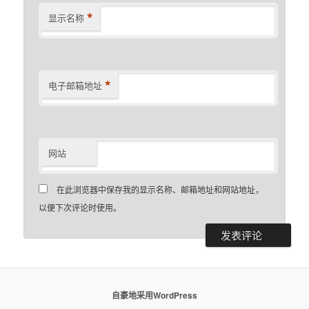
*
显示名称
*
电子邮箱地址
网站
在此浏览器中保存我的显示名称、邮箱地址和网站地址，
以便下次评论时使用。
自豪地采用WordPress