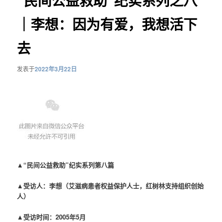
“民间公益救助”纪实系列之八
｜李想：因为有爱，我想活下
去
发表于
2022年3月22日
▲“民间公益救助”纪实系列第八篇
▲受访人：李想（艾滋病患者权益保护人士，红树林支持组织创始
人）
▲受访时间：2005年5月