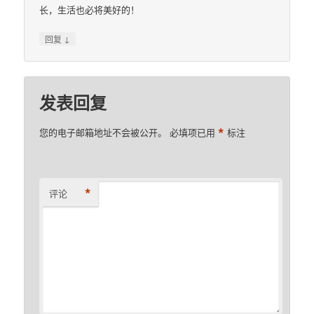
长，生活也必将美好的！
↓
回复
发表回复
*
您的电子邮箱地址不会被公开。
必填项已用
标注
*
评论