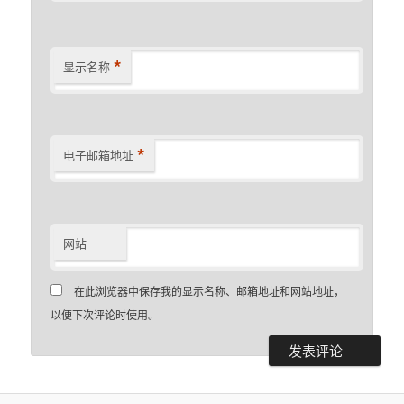
*
显示名称
*
电子邮箱地址
网站
在此浏览器中保存我的显示名称、邮箱地址和网站地址，
以便下次评论时使用。