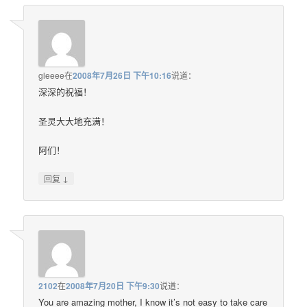
gleeee
在
2008年7月26日 下午10:16
说道：
深深的祝福！
圣灵大大地充满！
阿们！
↓
回复
2102
在
2008年7月20日 下午9:30
说道：
You are amazing mother, I know it’s not easy to take care