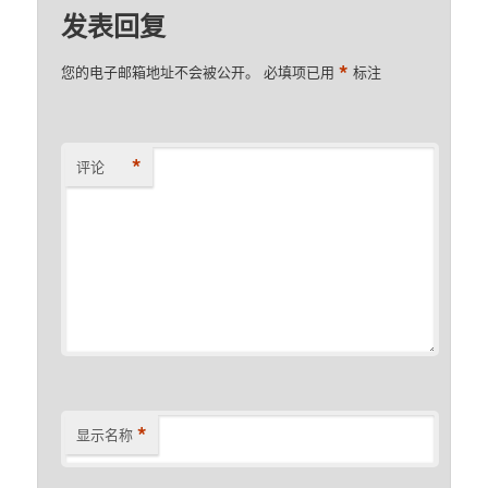
发表回复
*
您的电子邮箱地址不会被公开。
必填项已用
标注
*
评论
*
显示名称