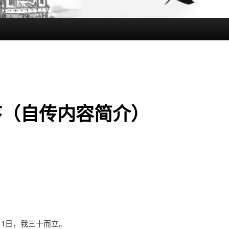
序（自传内容简介）
4月1日，我三十而立。