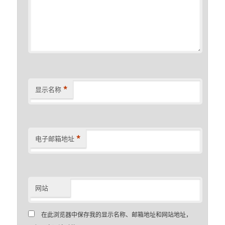
*
显示名称
*
电子邮箱地址
网站
在此浏览器中保存我的显示名称、邮箱地址和网站地址，