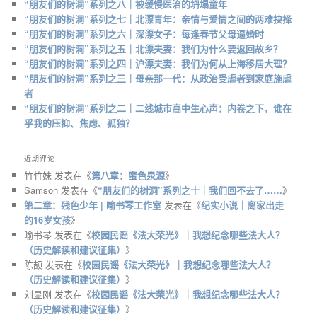
“朋友们的树洞”系列之八｜被缓慢医治的坍塌童年
“朋友们的树洞”系列之七｜北漂青年：亲情与爱情之间的两难抉择
“朋友们的树洞”系列之六｜深漂女子：每逢春节父母逼婚时
“朋友们的树洞”系列之五｜北漂夫妻：我们为什么要返回故乡？
“朋友们的树洞”系列之四｜沪漂夫妻：我们为何从上海移居大理？
“朋友们的树洞”系列之三｜母亲那一代：从政治受虐者到家庭施虐
者
“朋友们的树洞”系列之二｜二线城市高中生心声：内卷之下，谁在
乎我的压抑、焦虑、孤独？
近期评论
竹竹姝
发表在《
第八章：蜜色泉源
》
Samson
发表在《
“朋友们的树洞”系列之十｜我们回不去了……
》
第二章：残色少年 | 喻书琴工作室
发表在《
纪实小说｜离家出走
的16岁女孩
》
喻书琴
发表在《
校园民谣《法大荣光》｜我想纪念哪些法大人？
（历史解读和建议征集）
》
陈颉
发表在《
校园民谣《法大荣光》｜我想纪念哪些法大人？
（历史解读和建议征集）
》
刘显刚
发表在《
校园民谣《法大荣光》｜我想纪念哪些法大人？
（历史解读和建议征集）
》