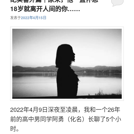
18岁就离开人间的你……
发表于
2022年4月15日
2022年4月9日深夜至凌晨，我和一个26年
前的高中男同学阿勇（化名）长聊了5个小
时。